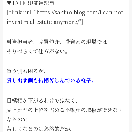
▼TATERU関連記事
[clink url=”https://sakino-blog.com/i-can-not-
invest-real-estate-anymore/”]
融資担当者、売買仲介、投資家の現場では
やりづらくて仕方がない。
買う側も困るが、
貸し出す側も結構苦しんでいる様子。
目標額が下がるわけではなく、
売上比率の上位を占める不動産の取扱ができなく
なるので、
苦しくなるのは必然的だが。