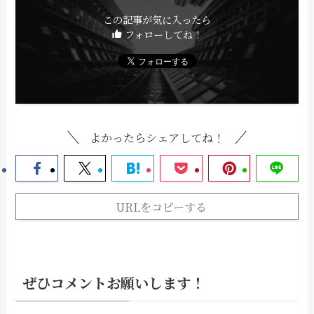
この記事が気に入ったら
フォローしてね！
よかったらシェアしてね！
URLをコピーする
ぜひコメントお願いします！