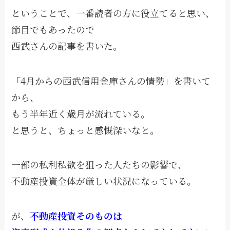
ということで、一番読者の方に役立てると思い、
節目でもあったので
西武さんの記事を書いた。
「4月からの西武信用金庫さんの情勢」を書いて
から、
もう半年近く歳月が流れている。
と思うと、ちょっと感慨深いなと。
一部の私利私欲を狙った人たちの影響で、
不動産投資全体が厳しい状況になっている。
が、
不動産投資そのものは