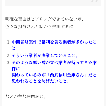
明確な理由はヒアリングできていないが、
色々な担当さんと話から推測するに
中間省略案件で暴利を貪る業者が多かったこ
と。
そういう業者が廃業していること。
そのような悪い噂が立つ業者が持ってきた案
件に
関わっているのが「西武信用金庫さん」だと
思われることを防げたいこと。
などが主な理由かと。