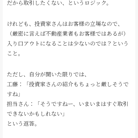
だから取引したくない、というロジック。
けれども、投資家さんはお客様の立場なので、
（厳密に言えば不動産業者もお客様ではあるが）
入り口アウトになることは少ないのでは？という
こと。
ただし、自分が聞いた限りでは、
工藤：「投資家さんの紹介もちょっと厳しそうで
すね」
担当さん：「そうですねー、いまいまはすぐ取引
できないかもしれない」
という返答。