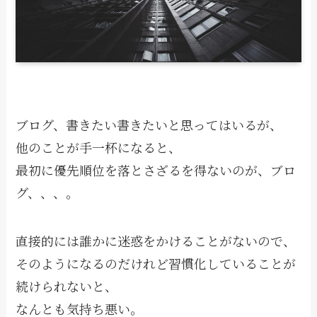
ブログ、書きたい書きたいと思ってはいるが、
他のことが手一杯になると、
最初に優先順位を落とさざるを得ないのが、ブロ
グ、、、。
直接的には誰かに迷惑をかけることがないので、
そのようになるのだけれど習慣化していることが
続けられないと、
なんとも気持ち悪い。