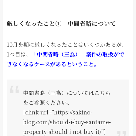
厳しくなったこと① 中間省略について
10月を期に厳しくなったことはいくつかあるが、
1つ目は、
「中間省略（三為）」案件の取扱がで
きなくなるケースがあるということ。
中間省略（三為）についてはこちら
をご参照ください。
[clink url=”https://sakino-
blog.com/should-i-buy-santame-
property-should-i-not-buy-it/”]