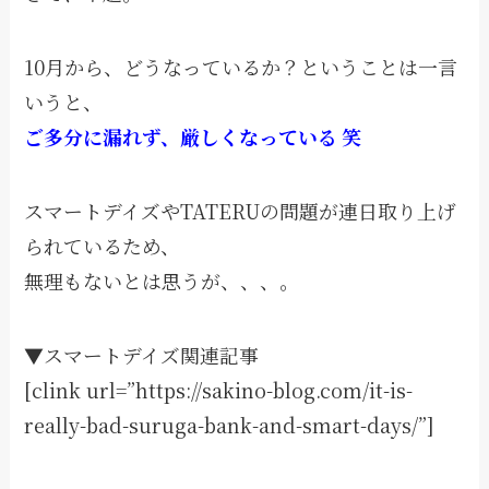
10月から、どうなっているか？ということは一言
いうと、
ご多分に漏れず、厳しくなっている 笑
スマートデイズやTATERUの問題が連日取り上げ
られているため、
無理もないとは思うが、、、。
▼スマートデイズ関連記事
[clink url=”https://sakino-blog.com/it-is-
really-bad-suruga-bank-and-smart-days/”]