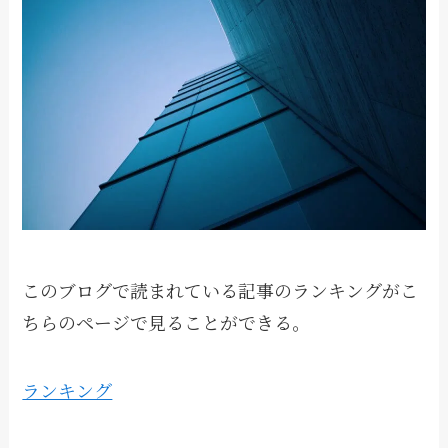
このブログで読まれている記事のランキングがこ
ちらのページで見ることができる。
ランキング