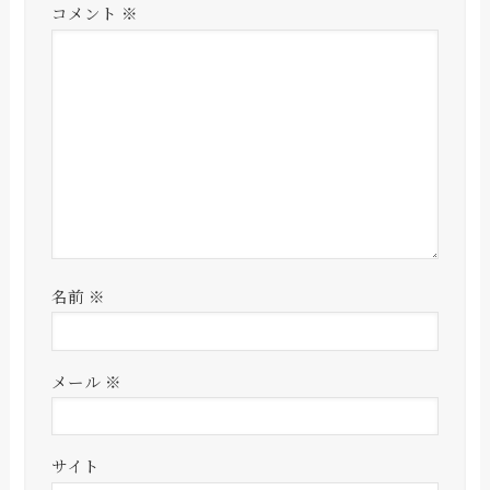
コメント
※
名前
※
メール
※
サイト