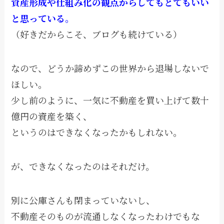
資産形成や仕組み化の観点からしてもとてもいい
と思っている。
（好きだからこそ、ブログも続けている）
なので、どうか諦めずこの世界から退場しないで
ほしい。
少し前のように、一気に不動産を買い上げて数十
億円の資産を築く、
というのはできなくなったかもしれない。
が、できなくなったのはそれだけ。
別に公庫さんも閉まっていないし、
不動産そのものが流通しなくなったわけでもな