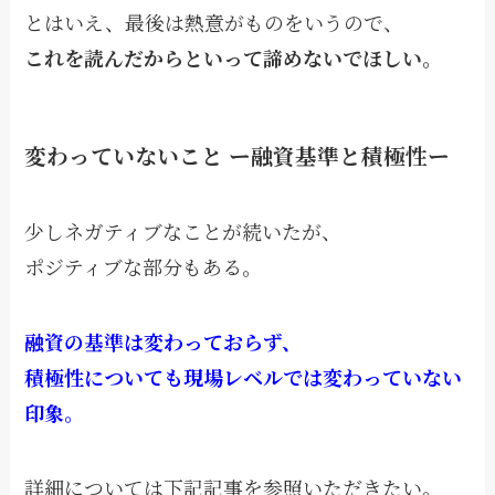
とはいえ、最後は熱意がものをいうので、
これを読んだからといって諦めないでほしい。
変わっていないこと ー融資基準と積極性ー
少しネガティブなことが続いたが、
ポジティブな部分もある。
融資の基準は変わっておらず、
積極性についても現場レベルでは変わっていない
印象。
詳細については下記記事を参照いただきたい。