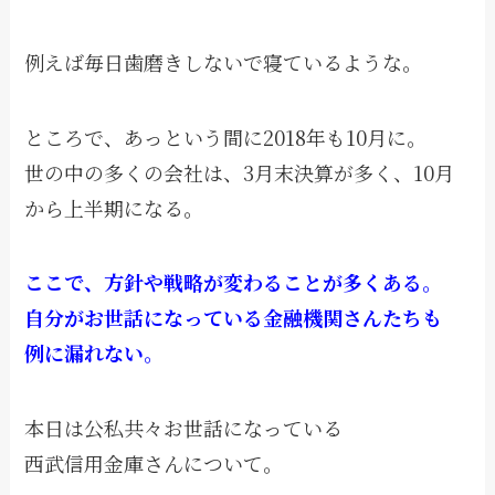
例えば毎日歯磨きしないで寝ているような。
ところで、あっという間に2018年も10月に。
世の中の多くの会社は、3月末決算が多く、10月
から上半期になる。
ここで、方針や戦略が変わることが多くある。
自分がお世話になっている金融機関さんたちも
例に漏れない。
本日は公私共々お世話になっている
西武信用金庫さんについて。