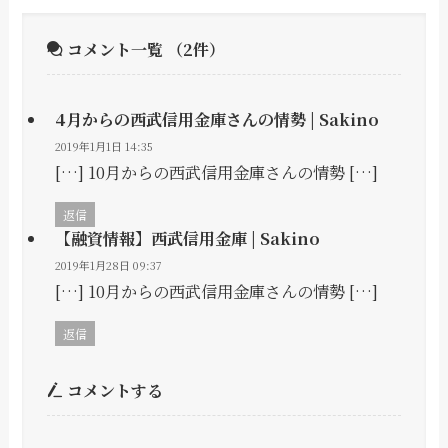
コメント一覧
（2件）
4月からの西武信用金庫さんの情勢 | Sakino
2019年1月1日 14:35
[…] 10月からの西武信用金庫さんの情勢 […]
返信
【融資情報】西武信用金庫 | Sakino
2019年1月28日 09:37
[…] 10月からの西武信用金庫さんの情勢 […]
返信
コメントする