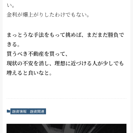
い。
金利が爆上がりしたわけでもない。
まっとうな手法をもって挑めば、まだまだ勝負で
きる。
買うべき不動産を買って、
現状の不安を消し、理想に近づける人が少しでも
増えると良いなと。
融資情報
融資関連