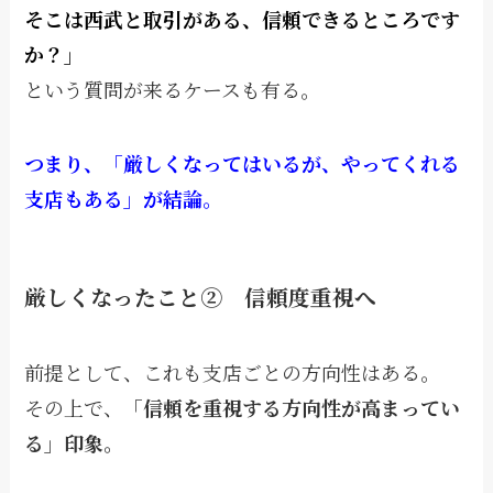
そこは西武と取引がある、信頼できるところです
か？」
という質問が来るケースも有る。
つまり、「厳しくなってはいるが、やってくれる
支店もある」が結論。
厳しくなったこと② 信頼度重視へ
前提として、これも支店ごとの方向性はある。
その上で、
「信頼を重視する方向性が高まってい
る」印象。