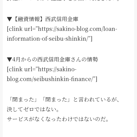
▼【融資情報】西武信用金庫
[clink url=”https://sakino-blog.com/loan-
information-of-seibu-shinkin/”]
▼4月からの西武信用金庫さんの情勢
[clink url=”https://sakino-
blog.com/seibushinkin-finance/”]
「閉まった」「閉まった」と言われているが、
決してゼロではない。
サービスがなくなったわけではないのだ。