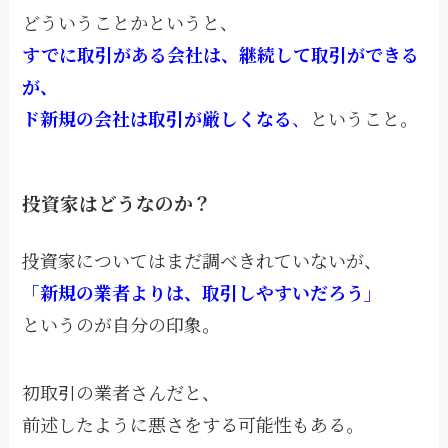
どういうことかというと、
すでに取引がある会社は、継続して取引ができる
が、
ド新規の会社は取引が厳しくなる
、
ということ。
投資家はどうなのか？
投資家についてはまだ調べきれていないが、
「新規の業者よりは、取引しやすいだろう」
というのが自分の印象。
初取引の業者さんだと、
前述したように悪さをする可能性もある。