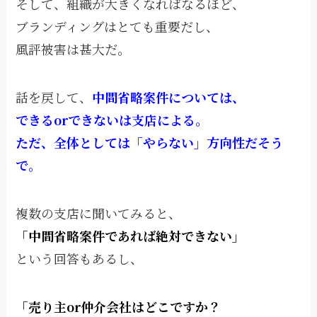
そして、組織が大きくなればなるほど、
ブランディングはとても重要だし、
風評被害は甚大だ。
話を戻して、
中間省略案件については、
できるorできないは支店による。
ただ、全体としては「やらない」方向性だそう
で。
複数の支店に聞いてみると、
「中間省略案件であれば絶対できない」
という回答もあるし、
「売り主or仲介会社はどこですか？