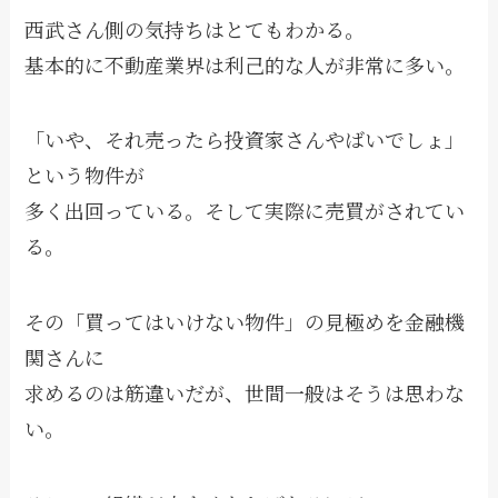
西武さん側の気持ちはとてもわかる。
基本的に不動産業界は利己的な人が非常に多い。
「いや、それ売ったら投資家さんやばいでしょ」
という物件が
多く出回っている。そして実際に売買がされてい
る。
その「買ってはいけない物件」の見極めを金融機
関さんに
求めるのは筋違いだが、世間一般はそうは思わな
い。