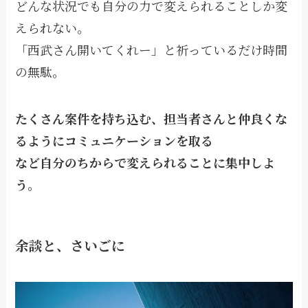
どんな状況でも自分の力で変えられることしか変
えられない。
「西武さん開いてくれー」と祈っているだけ時間
の無駄。
たくさん案件を持ち込む、担当者さんと仲良くな
るようにコミュニケーションを取る
など自分のちからで変えられることに集中しよ
う。
余談と、さいごに