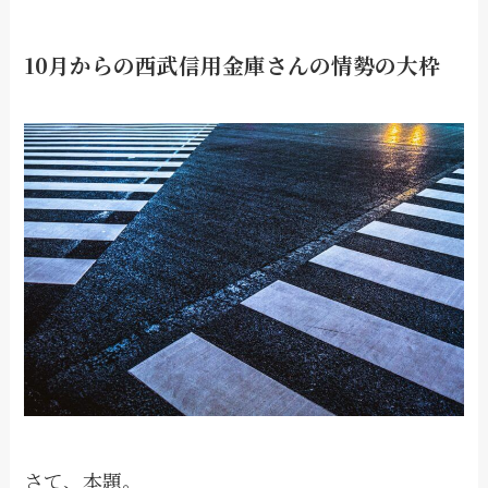
10月からの西武信用金庫さんの情勢の大枠
さて、本題。