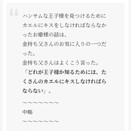
ハンサムな王子様を見つけるために
カエルにキスをしなければならなか
ったお姫様の話は、
金持ち父さんのお気に入りの一つだ
った。
金持ち父さんはよくこう言った。
「
どれが王子様か知るためには、た
くさんのカエルにキスしなければら
ならない」
。
〜〜〜〜〜〜〜
中略
〜〜〜〜〜〜〜