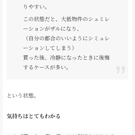
りやすい。
この状態だと、大抵物件のシュミレ
ーションがザルになり、
（自分の都合のいいようにシミュレ
ーションしてしまう）
買った後、冷静になったときに後悔
するケースが多い。
という状態。
気持ちはとてもわかる