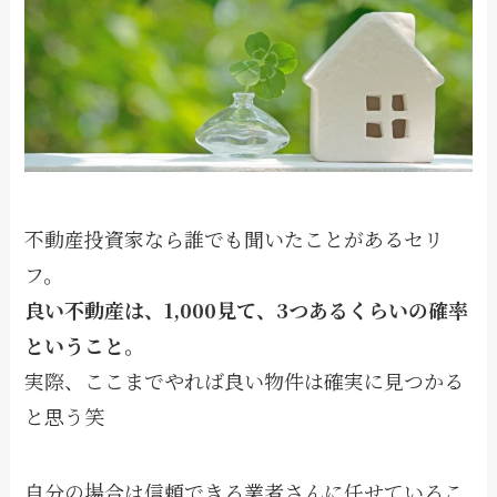
不動産投資家なら誰でも聞いたことがあるセリ
フ。
良い不動産は、1,000見て、3つあるくらいの確率
ということ。
実際、ここまでやれば良い物件は確実に見つかる
と思う笑
自分の場合は信頼できる業者さんに任せているこ