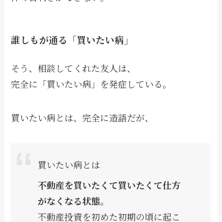
誰しもが通る「買いたい病」
そう、相談してくれた友人は、
完全に「買いたい病」を発症している。
買いたい病とは、完全に造語だが、
買いたい病とは
不動産を買いたくて買いたくて仕方
がなくなる状態。
不動産投資を初めた初期の頃に起こ