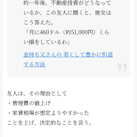
約一年後、不動産投資がどうなって
いるか、この友人に聞くと、彼女は
こう答えた。
「月に460ドル（約51,000円）くら
い損をしているわ」
金持ち父さんの 若くして豊かに引退
する方法
友人は、その理由として
・管理費の値上げ
・家賃相場が想定よりやすかった
ことを上げ、決定的なことを言う。