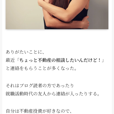
ありがたいことに、
最近「
ちょっと不動産の相談したいんだけど！
」
と連絡をもらうことが多くなった。
それはブログ読者の方であったり
就職活動時代の友人から連絡が入ったりする。
自分は不動産投資が好きなので、