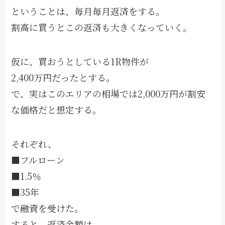
ということは、毎月毎月返済をする。
割高に買うとこの返済も大きくなっていく。
仮に、買おうとしている1R物件が
2,400万円だったとする。
で、実はこのエリアの相場では2,000万円が割安
な価格だと想定する。
それぞれ、
■フルローン
■1.5％
■35年
で融資を受けた。
すると、返済金額は、