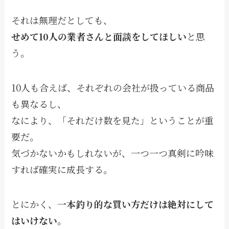
それは無理だとしても、
せめて10人の業者さんと面談をしてほしい
と思
う。
10人も合えば、それぞれの会社が扱っている商品
も異なるし、
なにより、「それだけ数を見た」ということが重
要だ。
気づかないかもしれないが、一つ一つ真剣に吟味
すれば確実に成長する。
とにかく、
一本釣り的な買い方だけは絶対にして
はいけない。