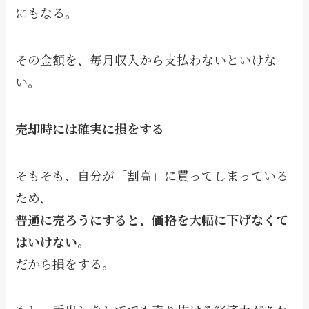
にもなる。
その金額を、毎月収入から支払わないといけな
い。
売却時には確実に損をする
そもそも、自分が「割高」に買ってしまっている
ため、
普通に売ろうにすると、価格を大幅に下げなくて
はいけない。
だから損をする。