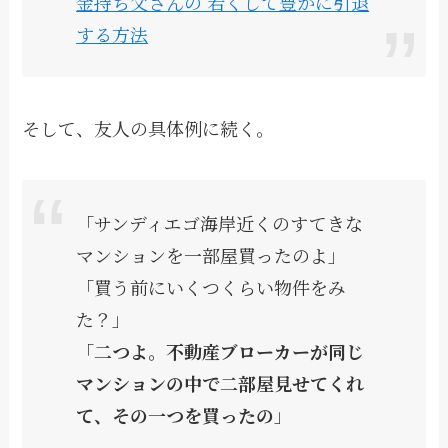
金持ち父さんの 若くして豊かに引退
する方法
そして、友人の具体例に続く。
「サンディエゴ海岸近くのすてきな
マンションを一部屋買ったのよ」
「買う前にいくつくらい物件をみ
た？」
「
二つよ。不動産ブローカーが同じ
マンションの中で二部屋見せてくれ
て、その一つを買ったの
」