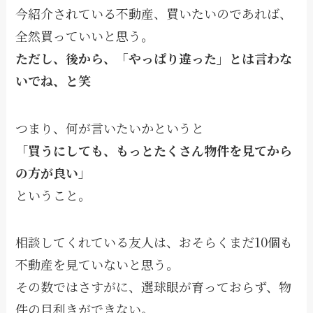
今紹介されている不動産、買いたいのであれば、
全然買っていいと思う。
ただし、後から、「やっぱり違った」とは言わな
いでね、と笑
つまり、何が言いたいかというと
「
買うにしても、もっとたくさん物件を見てから
の方が良い
」
ということ。
相談してくれている友人は、おそらくまだ10個も
不動産を見ていないと思う。
その数ではさすがに、選球眼が育っておらず、物
件の目利きができない。