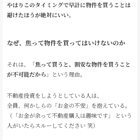
やはりこのタイミングで早計に物件を買うことは
避けたほうが絶対にいい。
なぜ、焦って物件を買ってはいけないのか
それは、「
焦って買うと、割安な物件を買うこと
が不可能だから
」という理由。
不動産投資をしようとしている人は、
全員、何かしらの「お金の不安」を抱えている。
（「お金が余って不動産購入は趣味です」 という
人がいたらスルーしてください 笑）