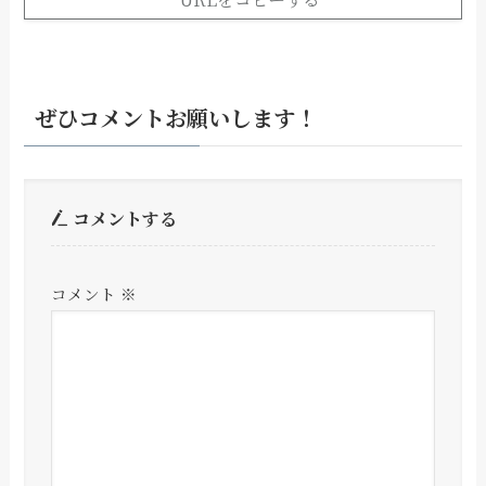
ぜひコメントお願いします！
コメントする
コメント
※