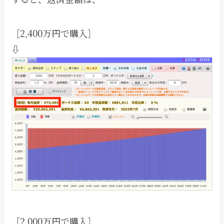
［2,400万円で購入］
⇩
［2,000万円で購入］