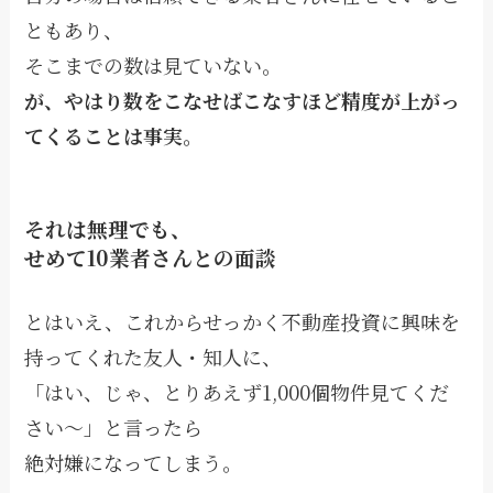
ともあり、
そこまでの数は見ていない。
が、やはり数をこなせばこなすほど精度が上がっ
てくることは事実。
それは無理でも、
せめて10業者さんとの面談
とはいえ、これからせっかく不動産投資に興味を
持ってくれた友人・知人に、
「はい、じゃ、とりあえず1,000個物件見てくだ
さい〜」と言ったら
絶対嫌になってしまう。