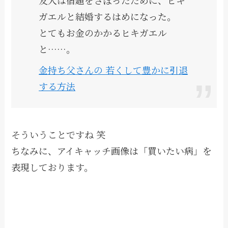
友人は宿題をさぼったために、ヒキ
ガエルと結婚するはめになった。
とてもお金のかかるヒキガエル
と……。
金持ち父さんの 若くして豊かに引退
する方法
そういうことですね 笑
ちなみに、アイキャッチ画像は「買いたい病」を
表現しております。