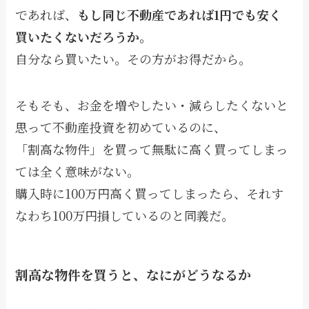
であれば、
もし同じ不動産であれば1円でも安く
買いたくないだろうか。
自分なら買いたい。その方がお得だから。
そもそも、お金を増やしたい・減らしたくないと
思って不動産投資を初めているのに、
「割高な物件」を買って無駄に高く買ってしまっ
ては全く意味がない。
購入時に100万円高く買ってしまったら、それす
なわち100万円損しているのと同義だ。
割高な物件を買うと、なにがどうなるか