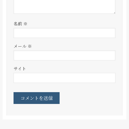
名前
※
メール
※
サイト