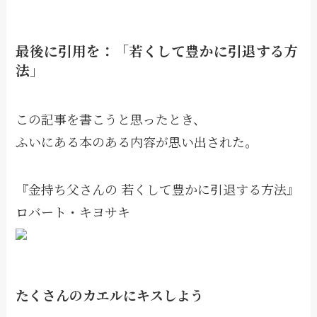
最後に引用を：「若くして豊かに引退する方
法」
この記事を書こうと思ったとき、
ふいにある本のある内容が思い出された。
『金持ち父さんの 若くして豊かに引退する方法』
ロバート・キヨサキ
たくさんのカエルにキスしよう