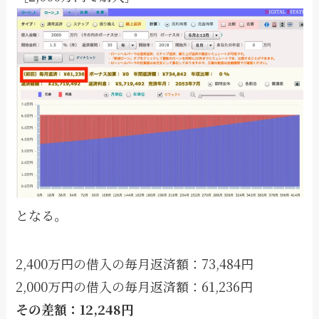
となる。
2,400万円の借入の毎月返済額：73,484円
2,000万円の借入の毎月返済額：61,236円
その差額：12,248円