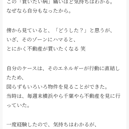
この「買いたい病」痛いほど気持ちはわかる。
なぜなら自分もなったから。
傍から見ていると、「どうした？」と思うが、
いざ、そのゾーンにハマると、
とにかく不動産が買いたくなる 笑
自分のケースは、そのエネルギーが行動に直結し
たため、
図らずもいろいろ物件を見ることができた。
当時は、毎週末横浜やら千葉やら不動産を見に行
っていた。
一度経験したので、気持ちはわかるが、