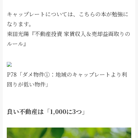
キャップレートについては、こちらの本が勉強に
なります。
束田光陽『不動産投資 家賃収入＆売却益両取りの
ルール』
P78「ダメ物件①：地域のキャップレートより利
回りが低い物件」
良い不動産は「1,000に3つ」