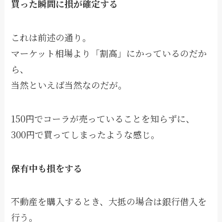
買った瞬間に損が確定する
これは前述の通り。
マーケット相場より「割高」にかっているのだか
ら、
当然といえば当然なのだが。
150円でコーラが売っていることを知らずに、
300円で買ってしまったような感じ。
保有中も損をする
不動産を購入するとき、大抵の場合は銀行借入を
行う。