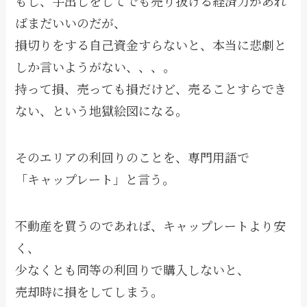
もし、手出しをしてでも売り抜ける経済力があれ
ばまだいいのだが、
損切りをする自己資金すらないと、本当に悲劇と
しか言いようがない、、、。
持って損、売っても損だけど、売ることすらでき
ない、という地獄絵図になる。
そのエリアの利回りのことを、専門用語で
「キャップレート」と言う。
不動産を買うのであれば、キャップレートより安
く、
少なくとも同等の利回りで購入しないと、
売却時に損をしてしまう。