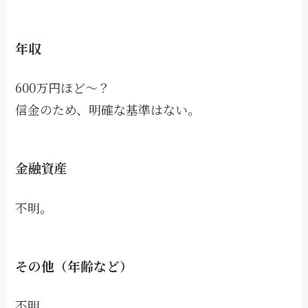
年収
600万円ほど〜？
信金のため、明確な基準はない。
金融資産
不明。
その他（年齢など）
不明。