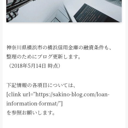
神奈川県横浜市の横浜信用金庫の融資条件も、
整理のためにブログ更新します。
（2018年5月14日 時点）
下記情報の各項目については、
[clink url=”https://sakino-blog.com/loan-
information-format/”]
を参照お願いします。