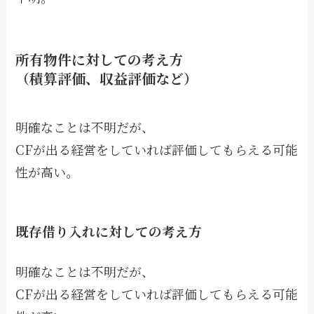
所有物件に対しての考え方
（積算評価、収益評価など）
明確なことは不明だが、
CFが出る経営をしていれば評価してもらえる可能
性が高い。
既存借り入れに対しての考え方
明確なことは不明だが、
CFが出る経営をしていれば評価してもらえる可能