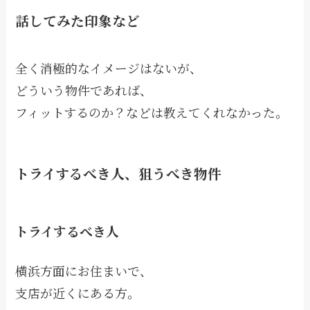
話してみた印象など
全く消極的なイメージはないが、
どういう物件であれば、
フィットするのか？などは教えてくれなかった。
トライするべき人、狙うべき物件
トライするべき人
横浜方面にお住まいで、
支店が近くにある方。