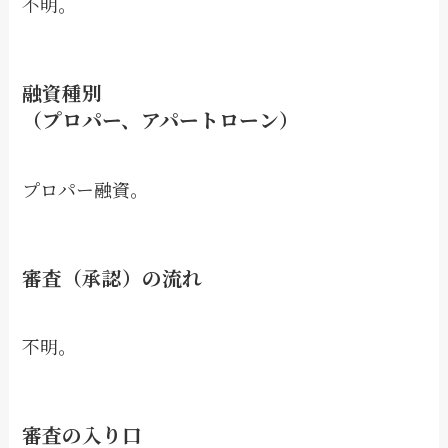
不明。
融資種別
（プロパー、アパートローン）
プロパー融資。
審査（承認）の流れ
不明。
審査の入り口