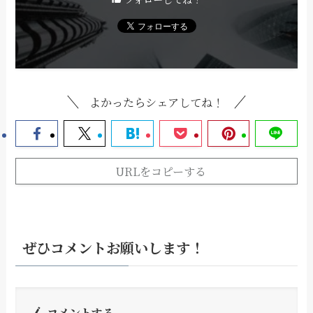
よかったらシェアしてね！
URLをコピーする
ぜひコメントお願いします！
コメントする