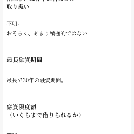
取り扱い
不明。
おそらく、あまり積極的ではない
最長融資期間
最長で30年の融資期間。
融資限度額
（いくらまで借りられるか）