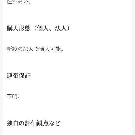
性が高い。
購入形態（個人、法人）
新設の法人で購入可能。
連帯保証
不明。
独自の評価観点など