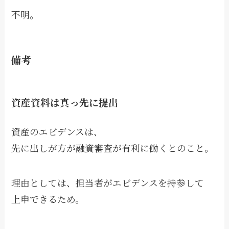
不明。
備考
資産資料は真っ先に提出
資産のエビデンスは、
先に出しが方が融資審査が有利に働くとのこと。
理由としては、担当者がエビデンスを持参して
上申できるため。