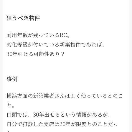
狙うべき物件
耐用年数が残っているRC。
劣化等級が付いている新築物件であれば、
30年引ける可能性あり？
事例
横浜方面の新築業者さんはよく使っているとのこ
と。
口頭では、30年出せるという情報があるが、
自分で打診した支店は20年が限度とのことだっ