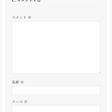
コメント
※
名前
※
メール
※