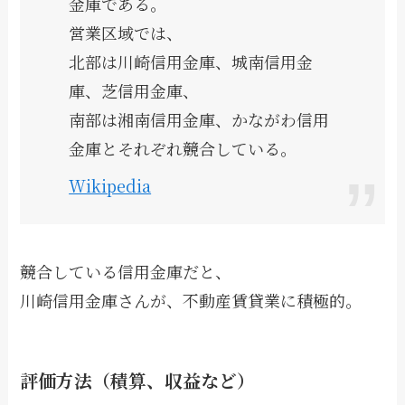
金庫である。
営業区域では、
北部は川崎信用金庫、城南信用金
庫、芝信用金庫、
南部は湘南信用金庫、かながわ信用
金庫とそれぞれ競合している。
Wikipedia
競合している信用金庫だと、
川崎信用金庫さんが、不動産賃貸業に積極的。
評価方法（積算、収益など）