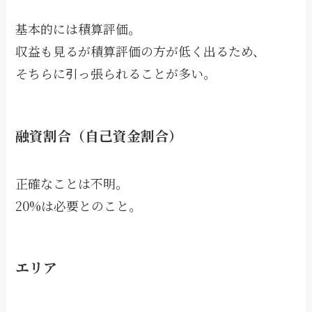
基本的には積算評価。
収益も見るが積算評価の方が低く出るため、
そちらに引っ張られることが多い。
融資割合（自己資金割合）
正確なことは不明。
20%は必要とのこと。
エリア