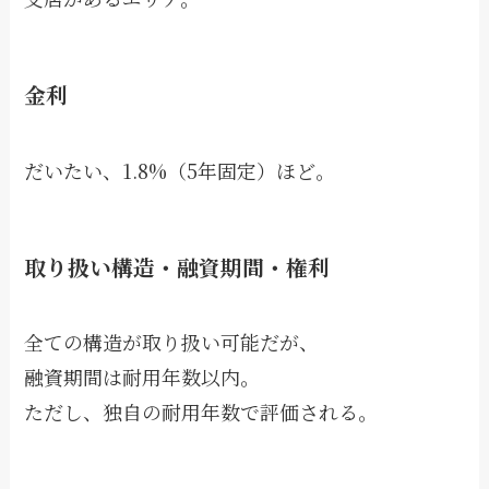
金利
だいたい、1.8%（5年固定）ほど。
取り扱い構造・融資期間・権利
全ての構造が取り扱い可能だが、
融資期間は耐用年数以内。
ただし、独自の耐用年数で評価される。