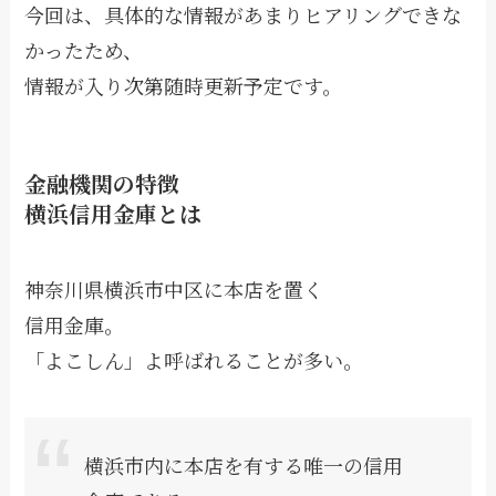
今回は、具体的な情報があまりヒアリングできな
かったため、
情報が入り次第随時更新予定です。
金融機関の特徴
横浜信用金庫とは
神奈川県横浜市中区に本店を置く
信用金庫。
「よこしん」よ呼ばれることが多い。
横浜市内に本店を有する唯一の信用