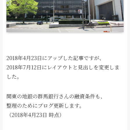
2018年4月23日にアップした記事ですが、
2018年7月12日にレイアウトと見出しを変更しま
した。
関東の地銀の群馬銀行さんの融資条件も、
整理のためにブログ更新します。
（2018年4月23日 時点）