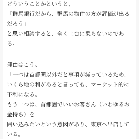
どういうことかというと、
「群馬銀行だから、群馬の物件の方が評価が出る
だろう」
と思い相談すると、全く土台に乗らないのであ
る。
理由はこう。
「一つは首都圏以外だと事項が減っているため、
いくら地の利があると言っても、マーケット的に
不利になる。
もう一つは、首都圏でいいお客さん（いわゆるお
金持ち）を
囲い込みたいという意図があり、東京へ出店して
いる。