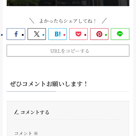
よかったらシェアしてね！
URLをコピーする
ぜひコメントお願いします！
コメントする
コメント
※