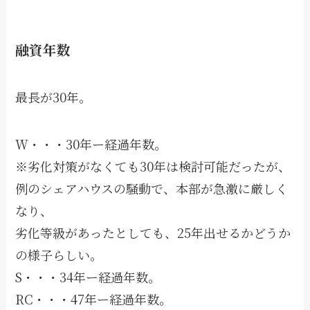
融資年数
最長が30年。
W・・・30年ー経過年数。
※劣化対策がなくても30年は検討可能だったが、
例のシェアハウスの騒動で、本部が急激に厳しく
なり、
劣化等級があったとしても、25年出せるかどうか
の様子らしい。
S・・・34年ー経過年数。
RC・・・47年ー経過年数。