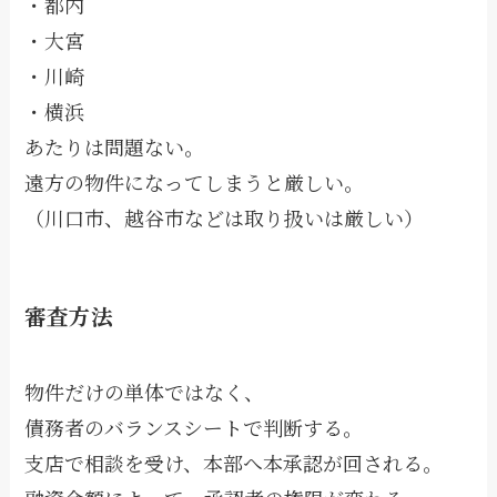
・都内
・大宮
・川崎
・横浜
あたりは問題ない。
遠方の物件になってしまうと厳しい。
（川口市、越谷市などは取り扱いは厳しい）
審査方法
物件だけの単体ではなく、
債務者のバランスシートで判断する。
支店で相談を受け、本部へ本承認が回される。