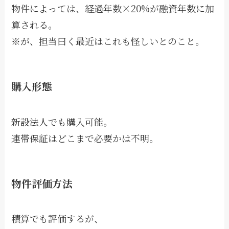
物件によっては、経過年数×20%が融資年数に加
算される。
※が、担当曰く最近はこれも怪しいとのこと。
購入形態
新設法人でも購入可能。
連帯保証はどこまで必要かは不明。
物件評価方法
積算でも評価するが、