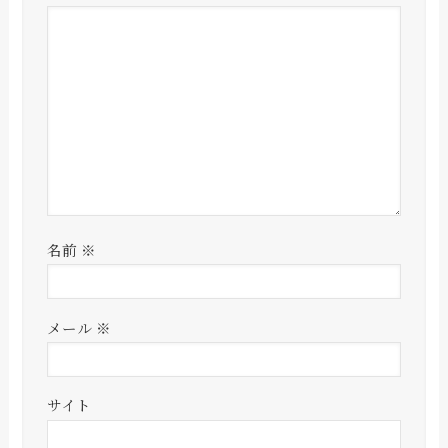
名前
※
メール
※
サイト