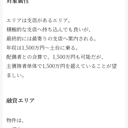
対象属性
エリアは支店があるエリア。
積極的な支店へ持ち込んでも良いが、
最終的には最寄りの支店へ案内される。
年収は1,500万円〜土台に乗る。
配偶者との合算で、1,500万円も可能だが、
主債務者単体で1,500万円を超えていることが望
ましい。
融資エリア
物件は、