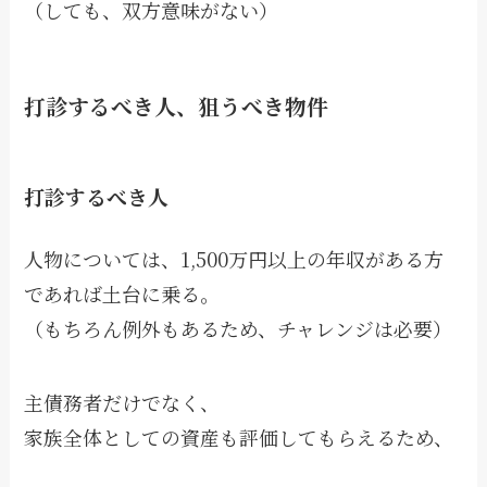
（しても、双方意味がない）
打診するべき人、狙うべき物件
打診するべき人
人物については、1,500万円以上の年収がある方
であれば土台に乗る。
（もちろん例外もあるため、チャレンジは必要）
主債務者だけでなく、
家族全体としての資産も評価してもらえるため、