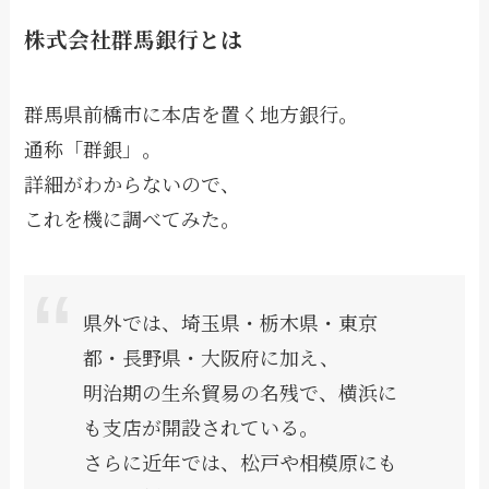
株式会社群馬銀行とは
群馬県前橋市に本店を置く地方銀行。
通称「群銀」。
詳細がわからないので、
これを機に調べてみた。
県外では、埼玉県・栃木県・東京
都・長野県・大阪府に加え、
明治期の生糸貿易の名残で、横浜に
も支店が開設されている。
さらに近年では、松戸や相模原にも