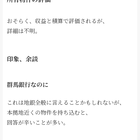
おそらく、収益と積算で評価されるが、
詳細は不明。
印象、余談
群馬銀行なのに
これは地銀全般に言えることかもしれないが、
本拠地近くの物件を持ち込むと、
回答が辛いことが多い。