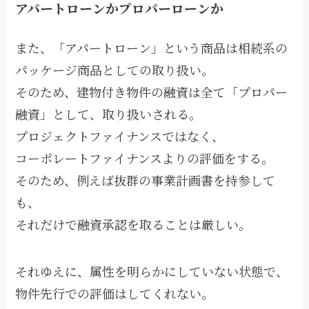
アパートローンかプロパーローンか
また、「アパートローン」という商品は相続系の
パッケージ商品としての取り扱い。
そのため、建物付き物件の融資は全て「プロパー
融資」として、取り扱いされる。
プロジェクトファイナンスではなく、
コーポレートファイナンスよりの評価をする。
そのため、例えば抜群の事業計画書を持参して
も、
それだけで融資承認を取ることは厳しい。
それゆえに、属性を明らかにしていない状態で、
物件先行での評価はしてくれない。