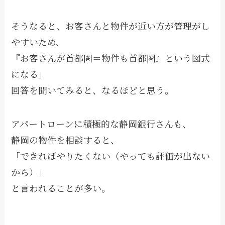
そうなると、お客さんと物件が近い方が管理がし
やすいため、
『お客さんが首都圏＝物件も首都圏』という図式
になる」
回答を聞いてみると、なるほどと思う。
アパートローンに積極的な静岡銀行さんも、
静岡の物件を相談すると、
「できればやりたくない（やっても評価が出ない
から）」
と言われることが多い。