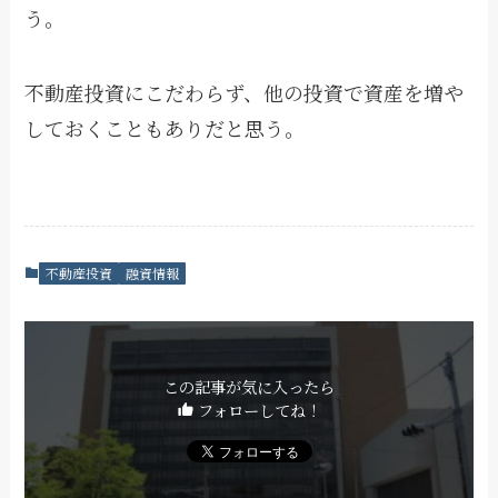
う。
不動産投資にこだわらず、他の投資で資産を増や
しておくこともありだと思う。
不動産投資
融資情報
この記事が気に入ったら
フォローしてね！