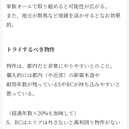
家族オールで取り組めると可能性が広がる。
また、地元が群馬など地縁を活かせるとなお効果
的。
トライするべき物件
物件は、都内だと非常にやりやすいとのこと。
個人的には都内（や近郊）の新築木造や
耐用年数が残っているSやRCが持ち込みやすいと
思っている。
（経過年数×20%も加味して）
S、RCはエリアは外さないと高利回り物件がない