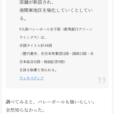
店舗が新設され、
南関東地区を強化していくとしてい
る。
9人制バレーボール女子部（群馬銀行グリーン
ウイングス）は、
全国タイトル計44回
（歴代最多、全日本実業団11回・国体13回・全
日本総合11回・桜田記念9回）
を誇る強豪と知られる。
ウィキペディア
調べてみると、バレーボールも強いらしい。
全然知らなかった。