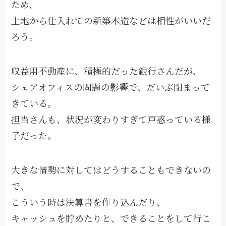
ため、
土地から仕入れての新築木造などは相性がいいだ
ろう。
収益用不動産に、積極的だった銀行さんだが、
シェアオフィスの問題の影響で、だいぶ閉まって
きている。
担当さんも、状況が変わりすぎて戸惑っている様
子だった。
大きな情勢に対してはどうすることもできないの
で、
こういう時は決算書を作り込んだり、
キャッシュを貯めたりと、できることをして行こ