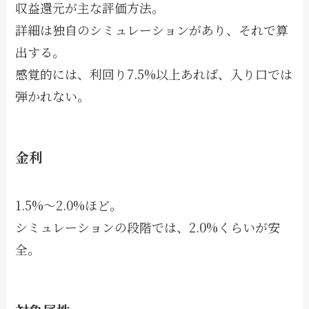
収益還元が主な評価方法。
詳細は独自のシミュレーションがあり、それで算
出する。
感覚的には、利回り7.5%以上あれば、入り口では
弾かれない。
金利
1.5%〜2.0%ほど。
シミュレーションの段階では、2.0%くらいが安
全。