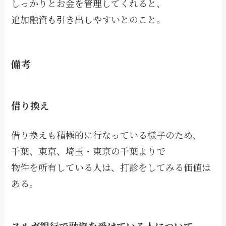
しっかりとお金を管理してくれると、
追加融資も引き出しやすいとのこと。
備考
借り換え
借り換えも積極的に行なっている様子のため、
千葉、東京、埼玉・東京の千葉よりで
物件を所有している人は、打診をしてみる価値は
ある。
スルガ銀行で融資を受けている人について