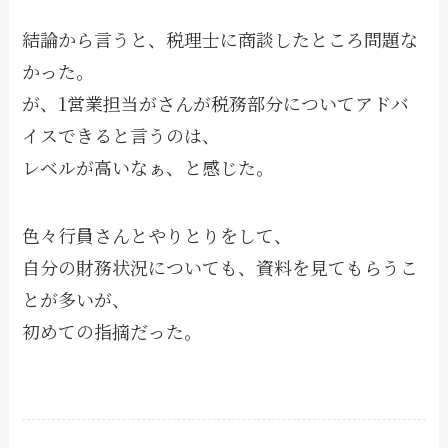
結論から言うと、税理士に商談したところ問題な
かった。
が、1営業担当がさんが税務部分についてアドバ
イスできると言うのは、
レベルが高いなぁ、と感じた。
色々行員さんとやりとりをして、
自分の財務状況についても、資料を見てもらうこ
とが多いが、
初めての指摘だった。