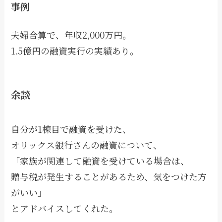
事例
夫婦合算で、年収2,000万円。
1.5億円の融資実行の実績あり。
余談
自分が1棟目で融資を受けた、
オリックス銀行さんの融資について、
「家族が関連して融資を受けている場合は、
贈与税が発生することがあるため、気をつけた方
がいい」
とアドバイスしてくれた。