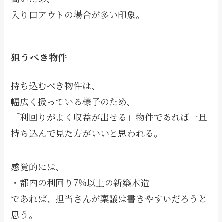
入り口アウトの場合が多い印象。
狙うべき物件
持ち込むべき物件は、
幅広く扱っている様子のため、
「利回りがよく収益が出せる」物件であれば一旦
持ち込んで見た方がいいと思われる。
感覚的には、
・都内の利回り7%以上の新築木造
であれば、担当さんが稟議は書きやすいだろうと
思う。