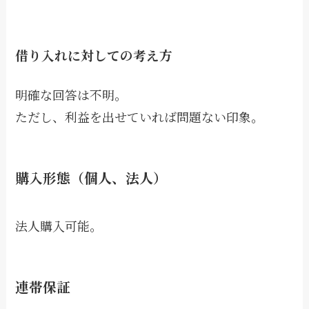
借り入れに対しての考え方
明確な回答は不明。
ただし、利益を出せていれば問題ない印象。
購入形態（個人、法人）
法人購入可能。
連帯保証