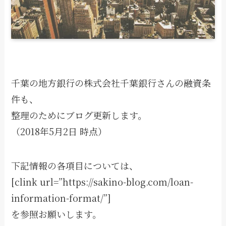
千葉の地方銀行の株式会社千葉銀行さんの融資条
件も、
整理のためにブログ更新します。
（2018年5月2日 時点）
下記情報の各項目については、
[clink url=”https://sakino-blog.com/loan-
information-format/”]
を参照お願いします。