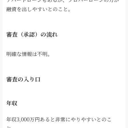
融資を出しやすいとのこと。
審査（承認）の流れ
明確な情報は不明。
審査の入り口
年収
年収3,000万円あると非常にやりやすいとのこ