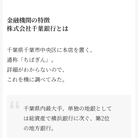
金融機関の特徴
株式会社千葉銀行とは
千葉県千葉市中央区に本店を置く、
通称「ちばぎん」。
詳細がわからないので、
これを機に調べてみた。
千葉県内最大手、単独の地銀として
は総資産で横浜銀行に次ぐ、第2位
の地方銀行。