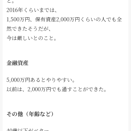
と。
2016年くらいまでは、
1,500万円、保有資産2,000万円くらいの人でも全
然できたそうだが、
今は厳しいとのこと。
金融資産
5,000万円あるとやりやすい。
以前は、2,000万円でも通すことができた。
その他（年齢など）
40歳以下がベター。