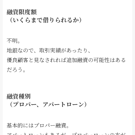
融資限度額
（いくらまで借りられるか）
不明。
地銀なので、取引実績があったり、
優良顧客と見なされれば追加融資の可能性はある
だろう。
融資種別
（プロパー、アパートローン）
基本的にはプロパー融資。
アパートローンもあるが、プロパーローンの方が