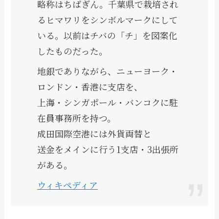
略称はちばぎん。千葉県で栽培され
るヒマワリをシンボルマークにして
いる。以前はチバの「チ」を図案化
したものだった。
地銀でありながら、ニューヨーク・
ロンドン・香港に支店を、
上海・シンガポール・バンコクに駐
在員事務所を持つ。
成田国際空港には外貨両替と
送金をメインに行う1支店・3出張所
がある。
ウィキペディア