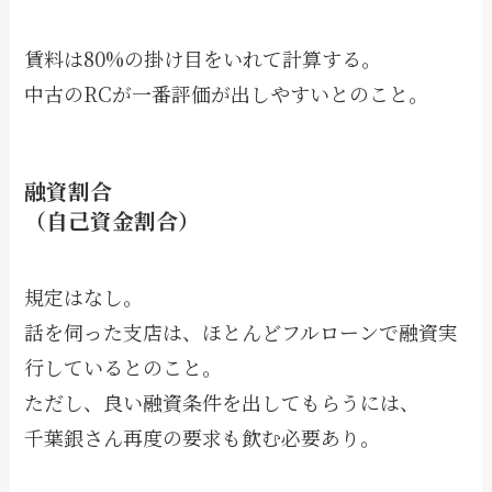
賃料は80%の掛け目をいれて計算する。
中古のRCが一番評価が出しやすいとのこと。
融資割合
（自己資金割合）
規定はなし。
話を伺った支店は、ほとんどフルローンで融資実
行しているとのこと。
ただし、良い融資条件を出してもらうには、
千葉銀さん再度の要求も飲む必要あり。