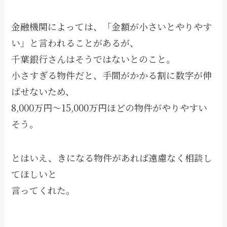
金融機関によっては、「金額が小さいとやりやす
い」と言われることがあるが、
千葉銀行さんはそうではないとのこと。
小さすぎる物件だと、手間がかかる割に数字が伸
ばせないため、
8,000万円〜15,000万円ほどの物件がやりやすい
そう。
とはいえ、きになる物件があれば遠慮なく相談し
てほしいと
言ってくれた。