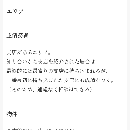
エリア
主債務者
支店があるエリア。
知り合いから支店を紹介された場合は
最終的には最寄りの支店に持ち込まれるが、
一番最初に持ち込まれた支店にも成績がつく。
（そのため、遠慮なく相談はできる）
物件