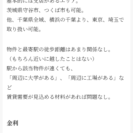
基本的には支店があるエリア。
茨城県守谷市、つくば市も可能。
他、千葉県全域、横浜の千葉より、東京、埼玉で
取り扱い可能。
物件と最寄駅の徒歩距離はあまり関係なし。
（もちろん近いに越したことはない）
駅から該当物件が遠くても、
「周辺に大学がある」、「周辺に工場がある」な
ど
賃貸需要が見込める材料があれば問題なし。
金利