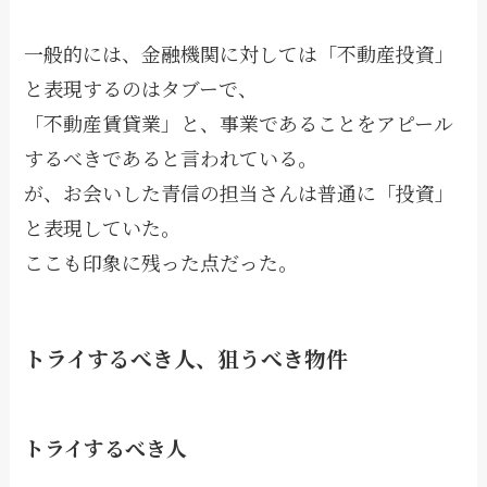
一般的には、金融機関に対しては「不動産投資」
と表現するのはタブーで、
「不動産賃貸業」と、事業であることをアピール
するべきであると言われている。
が、お会いした青信の担当さんは普通に「投資」
と表現していた。
ここも印象に残った点だった。
トライするべき人、狙うべき物件
トライするべき人