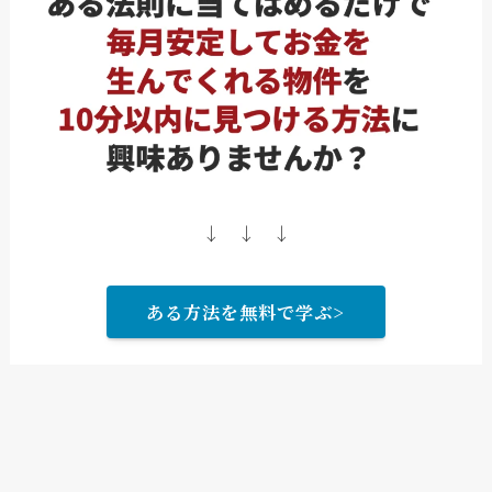
↓ ↓ ↓
ある方法を無料で学ぶ>