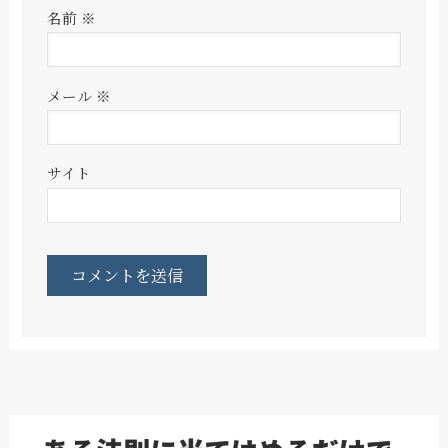
名前
※
メール
※
サイト