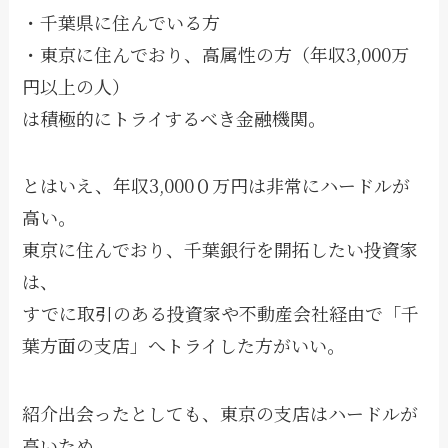
・千葉県に住んでいる方
・東京に住んでおり、高属性の方（年収3,000万
円以上の人）
は積極的にトライするべき金融機関。
とはいえ、年収3,000０万円は非常にハードルが
高い。
東京に住んでおり、千葉銀行を開拓したい投資家
は、
すでに取引のある投資家や不動産会社経由で「千
葉方面の支店」へトライした方がいい。
紹介出会ったとしても、東京の支店はハードルが
高いため、