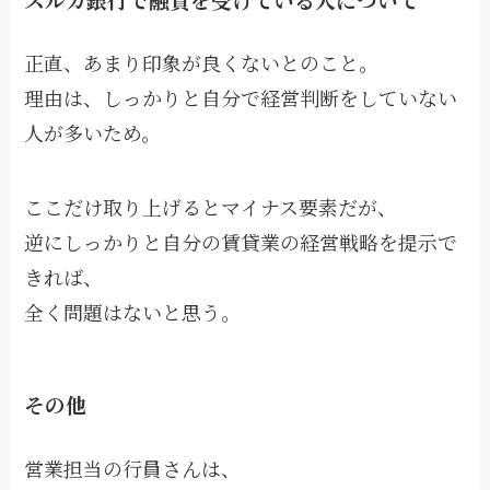
正直、あまり印象が良くないとのこと。
理由は、しっかりと自分で経営判断をしていない
人が多いため。
ここだけ取り上げるとマイナス要素だが、
逆にしっかりと自分の賃貸業の経営戦略を提示で
きれば、
全く問題はないと思う。
その他
営業担当の行員さんは、