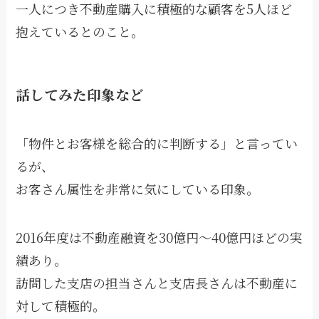
一人につき不動産購入に積極的な顧客を5人ほど
抱えているとのこと。
話してみた印象など
「物件とお客様を総合的に判断する」と言ってい
るが、
お客さん属性を非常に気にしている印象。
2016年度は不動産融資を30億円〜40億円ほどの実
績あり。
訪問した支店の担当さんと支店長さんは不動産に
対して積極的。