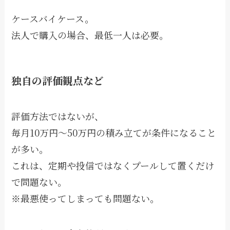
ケースバイケース。
法人で購入の場合、最低一人は必要。
独自の評価観点など
評価方法ではないが、
毎月10万円〜50万円の積み立てが条件になること
が多い。
これは、定期や投信ではなくプールして置くだけ
で問題ない。
※最悪使ってしまっても問題ない。