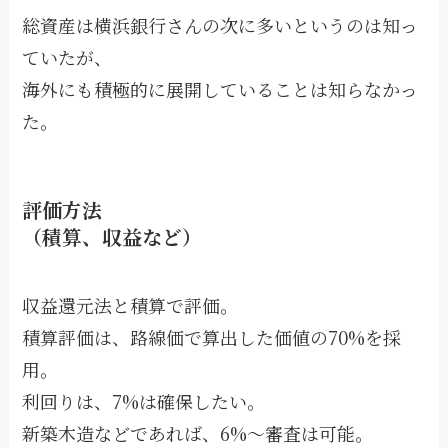
総資産は横浜銀行さんの次に多いというのは知っ
ていたが、
海外にも積極的に展開していることは知らなかっ
た。
評価方法
（積算、収益など）
収益還元法と積算で評価。
積算評価は、路線価で算出した価値の70%を採
用。
利回りは、7%は確保したい。
新築木造などであれば、6%〜審査は可能。