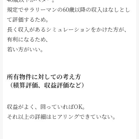
規定でサラリーマンの60歳以降の収入はなしとし
て評価するため。
長く収入があるシミュレーションをかけた方が、
有利になるため、
若い方がいい。
所有物件に対しての考え方
（積算評価、収益評価など）
収益がよく、回っていればOK。
それ以上の詳細はヒアリングできていない。