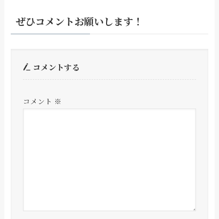
ぜひコメントお願いします！
コメントする
コメント
※