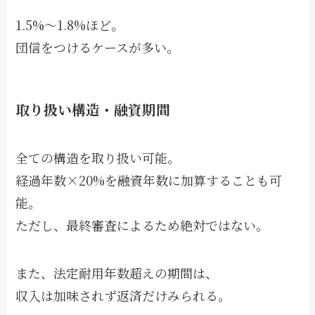
1.5%〜1.8%ほど。
団信をつけるケースが多い。
取り扱い構造・融資期間
全ての構造を取り扱い可能。
経過年数×20%を融資年数に加算することも可
能。
ただし、最終審査によるため絶対ではない。
また、法定耐用年数超えの期間は、
収入は加味されず返済だけみられる。