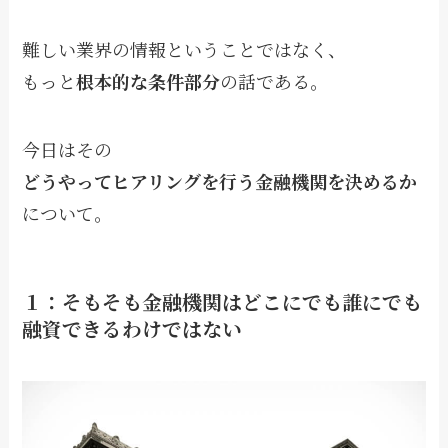
難しい業界の情報ということではなく、
もっと
根本的な条件部分
の話である。
今日はその
どうやってヒアリングを行う金融機関を決めるか
について。
１：そもそも金融機関はどこにでも誰にでも
融資できるわけではない