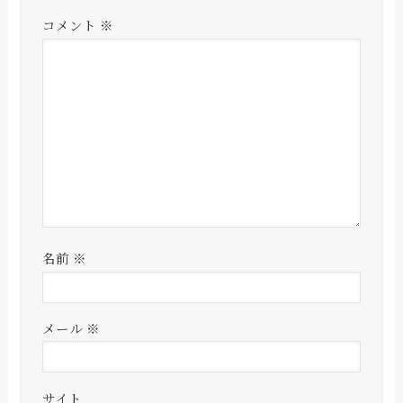
コメント
※
名前
※
メール
※
サイト