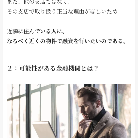
また、他の支店ではなく、
その支店で取り扱う正当な理由がほしいため
近隣に住んでいる人に、
なるべく近くの物件で融資を行いたいのである。
２：可能性がある金融機関とは？