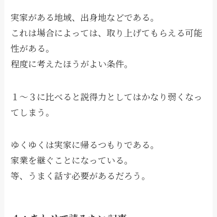
実家がある地域、出身地などである。
これは場合によっては、取り上げてもらえる可能
性がある。
程度に考えたほうがよい条件。
１～３に比べると説得力としてはかなり弱くなっ
てしまう。
ゆくゆくは実家に帰るつもりである。
家業を継ぐことになっている。
等、うまく話す必要があるだろう。