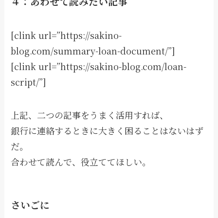
４：あわせて読みたい記事
[clink url=”https://sakino-
blog.com/summary-loan-document/”]
[clink url=”https://sakino-blog.com/loan-
script/”]
上記、二つの記事をうまく活用すれば、
銀行に連絡するときに大きく困ることはないはず
だ。
合わせて読んで、役立ててほしい。
さいごに