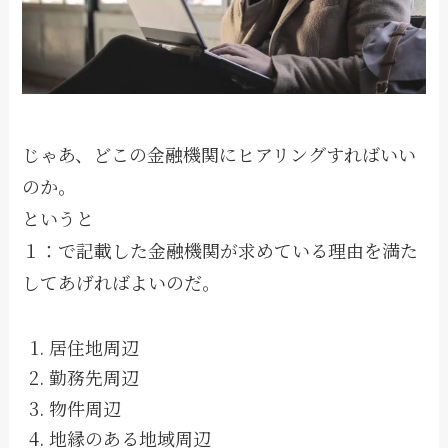
じゃあ、どこの金融機関にヒアリングすればいい
のか。
というと
１：で記載した金融機関が求めている理由を満た
してあげればよいのだ。
居住地周辺
勤務先周辺
物件周辺
地縁のある地域周辺