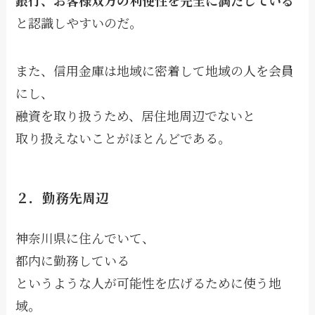
と認識しやすいのだ。
また、信用金庫は地域に密着して地域の人を会員
にし、
融資を取り扱うため、居住地周辺でないと
取り扱えないことがほとんどである。
２．勤務先周辺
神奈川県に住んでいて、
都内に勤務している
というような人が可能性を広げるために使う地
域。