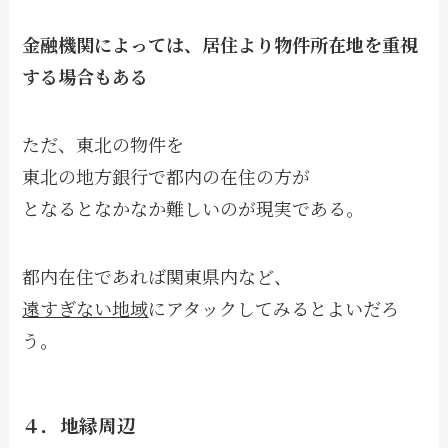
金融機関によっては、居住より物件所在地
を重視
する場合もある
ただ、東北の物件を
東北の地方銀行で都内の在住の方が
となるとなかなか難しいのが現実である。
都内在住であれば関東県内など、
遠すぎない地域
にアタックしてみるとよいだろ
う。
４．地縁周辺