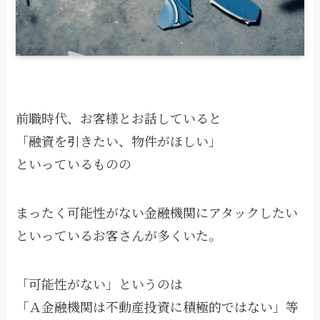
前職時代、お客様とお話していると
「融資を引きたい、物件がほしい」
といっているものの
まったく可能性がない金融機関にアタックしたい
といっているお客さんが多くいた。
「可能性がない」というのは
「Ａ金融機関は不動産投資に積極的ではない」等