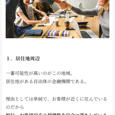
１．居住地周辺
一番可能性が高いのがこの地域。
居住地がある自治体の金融機関である。
理由としては単純で、お客様が近くに住んでいる
のだから
銀行、お客様双方の利便性を完全に満たしている