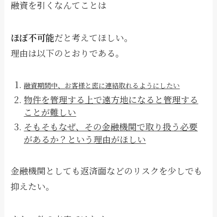
融資を引くなんてことは
ほぼ不可能
だと考えてほしい。
理由は以下のとおりである。
融資期間中、お客様と密に連絡取れるようにしたい
物件を管理する上で遠方地になると管理する
ことが難しい
そもそもなぜ、その金融機関で取り扱う必要
があるか？という理由がほしい
金融機関としても返済面などのリスクを少しでも
抑えたい。