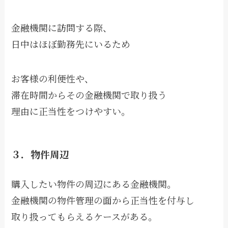
金融機関に訪問する際、
日中はほぼ勤務先にいるため
お客様の利便性や、
滞在時間からその金融機関で取り扱う
理由に正当性をつけやすい。
３．物件周辺
購入したい物件の周辺にある金融機関。
金融機関の物件管理の面から正当性を付与し
取り扱ってもらえるケースがある。