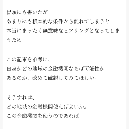
冒頭にも書いたが
あまりにも根本的な条件から離れてしまうと
本当にまったく無意味なヒアリングとなってしま
うため
この記事を参考に、
自身がどの地域の金融機関ならば可能性が
あるのか、改めて確認してみてほしい。
そうすれば、
どの地域の金融機関使えばよいか。
この金融機関を使うのであれば