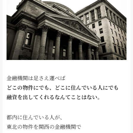
金融機関は足さえ運べば
どこの物件にでも、どこに住んでいる人にでも
融資を出してくれるなんてことはない。
都内に住んでいる人が、
東北の物件を関西の金融機関で