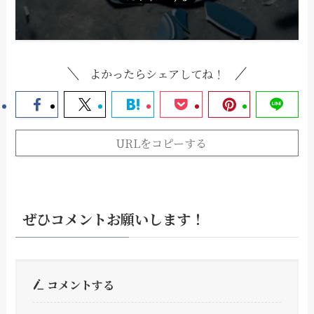
よかったらシェアしてね！
URLをコピーする
ぜひコメントお願いします！
コメントする