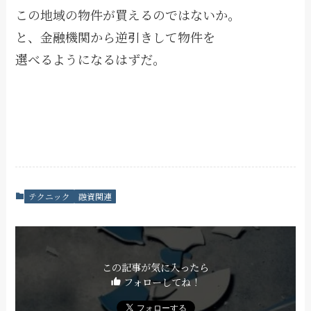
この地域の物件が買えるのではないか。
と、金融機関から逆引きして物件を
選べるようになるはずだ。
テクニック
融資関連
この記事が気に入ったら
フォローしてね！