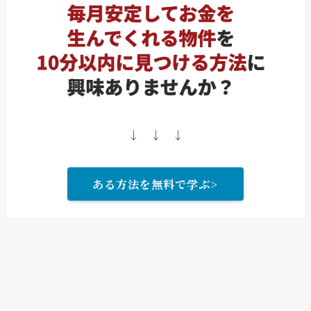
↓ ↓ ↓
ある方法を無料で学ぶ>