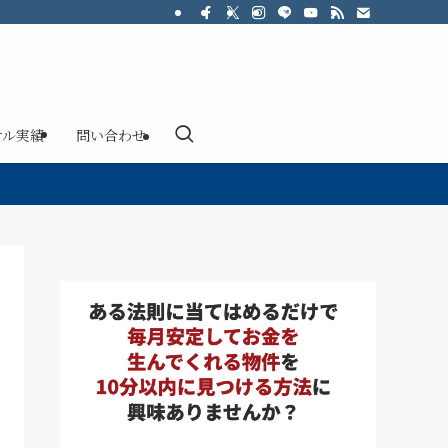
サル実績
問い合わせ