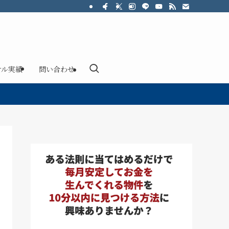
サル実績
問い合わせ