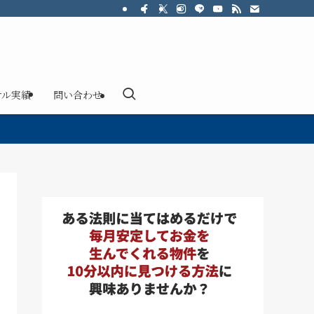
サル実績
問い合わせ