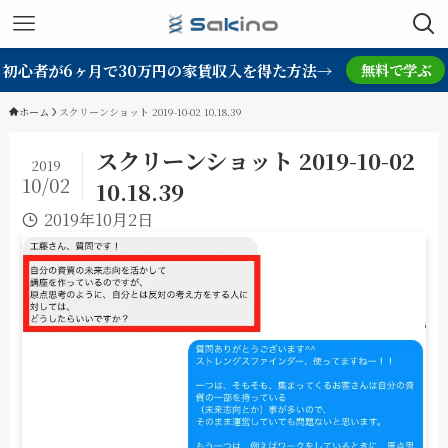
初心者が6ヶ月で30万円の家賃収入を得た方法→
無料で学ぶ
ホーム
スクリーンショット 2019-10-02 10.18.39
スクリーンショット 2019-10-02
2019
10/02
10.18.39
2019年10月2日