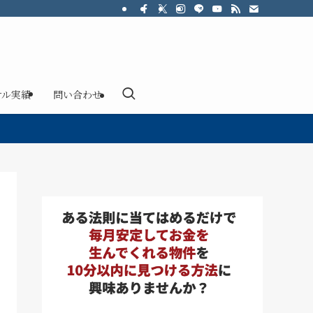
サル実績
問い合わせ