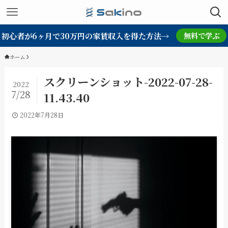
初心者が6ヶ月で30万円の家賃収入を得た方法→
無料で学ぶ
ホーム
スクリーンショット-2022-07-28-
2022
7/28
11.43.40
2022年7月28日