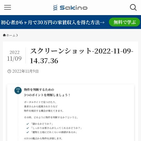
初心者が6ヶ月で30万円の家賃収入を得た方法→
無料で学ぶ
ホーム
スクリーンショット-2022-11-09-
2022
11/09
14.37.36
2022年11月9日