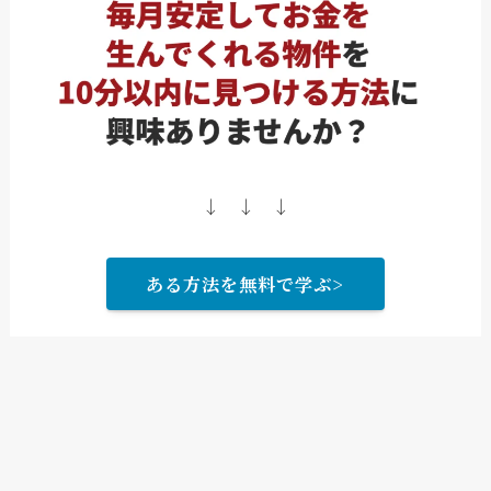
↓ ↓ ↓
ある方法を無料で学ぶ>