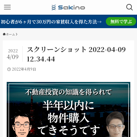
初心者が6ヶ月で30万円の家賃収入を得た方法→
無料で学ぶ
ホーム
スクリーンショット 2022-04-09
2022
4/09
12.34.44
2022年4月9日