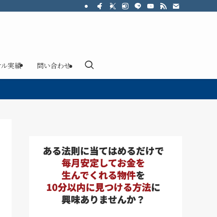
サル実績
問い合わせ