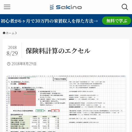
初心者が6ヶ月で30万円の家賃収入を得た方法→
無料で学ぶ
ホーム
2018
保険料計算のエクセル
8/29
2018年8月29日