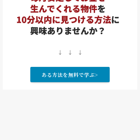
↓ ↓ ↓
ある方法を無料で学ぶ>