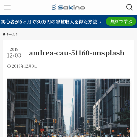
初心者が6ヶ月で30万円の家賃収入を得た方法→
無料で学ぶ
ホーム
2018
andrea-cau-51160-unsplash
12/03
2018年12月3日