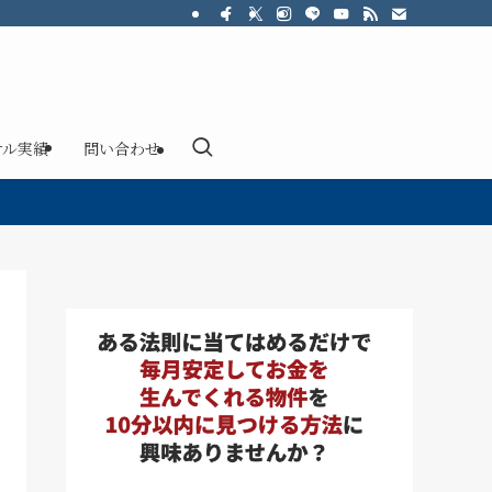
サル実績
問い合わせ